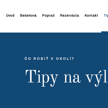
Úvod
Bešeňová
Poprad
Rezervácia
Kontakt
Ti
ČO ROBIŤ V OKOLÍ?
Tipy na výl